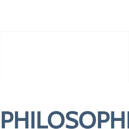
Schnellzugriff
PHILOSOPH