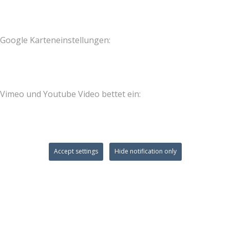
Google Karteneinstellungen:
Vimeo und Youtube Video bettet ein:
Accept settings
Hide notification only