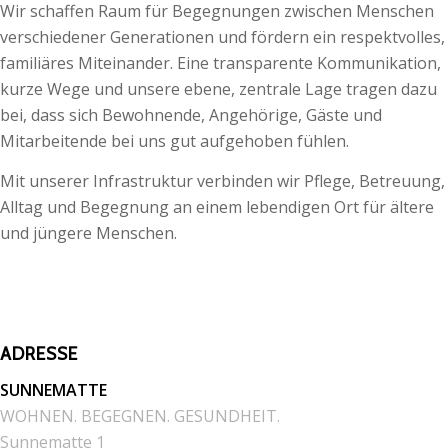
Wir schaffen Raum für Begegnungen zwischen Menschen
verschiedener Generationen und fördern ein respektvolles,
familiäres Miteinander. Eine transparente Kommunikation,
kurze Wege und unsere ebene, zentrale Lage tragen dazu
bei, dass sich Bewohnende, Angehörige, Gäste und
Mitarbeitende bei uns gut aufgehoben fühlen.
Mit unserer Infrastruktur verbinden wir Pflege, Betreuung,
Alltag und Begegnung an einem lebendigen Ort für ältere
und jüngere Menschen.
ADRESSE
SUNNEMATTE
WOHNEN. BEGEGNEN. GESUNDHEIT.
Sunnematte 1