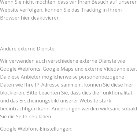
Wenn Sie nicht möchten, dass wir Ihren Besuch auf unserer
Website verfolgen, können Sie das Tracking in Ihrem
Browser hier deaktivieren:
Andere externe Dienste
Wir verwenden auch verschiedene externe Dienste wie
Google Webfonts, Google Maps und externe Videoanbieter.
Da diese Anbieter möglicherweise personenbezogene
Daten wie Ihre IP-Adresse sammeln, können Sie diese hier
blockieren. Bitte beachten Sie, dass dies die Funktionalität
und das Erscheinungsbild unserer Website stark
beeinträchtigen kann. Änderungen werden wirksam, sobald
Sie die Seite neu laden.
Google Webfont-Einstellungen: