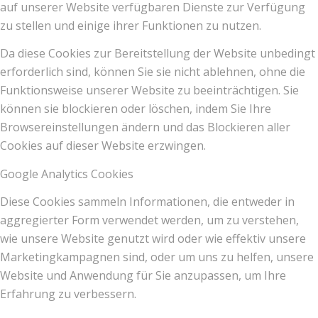
auf unserer Website verfügbaren Dienste zur Verfügung
zu stellen und einige ihrer Funktionen zu nutzen.
Da diese Cookies zur Bereitstellung der Website unbedingt
erforderlich sind, können Sie sie nicht ablehnen, ohne die
Funktionsweise unserer Website zu beeinträchtigen. Sie
können sie blockieren oder löschen, indem Sie Ihre
Browsereinstellungen ändern und das Blockieren aller
Cookies auf dieser Website erzwingen.
Google Analytics Cookies
Diese Cookies sammeln Informationen, die entweder in
aggregierter Form verwendet werden, um zu verstehen,
wie unsere Website genutzt wird oder wie effektiv unsere
Marketingkampagnen sind, oder um uns zu helfen, unsere
Website und Anwendung für Sie anzupassen, um Ihre
Erfahrung zu verbessern.