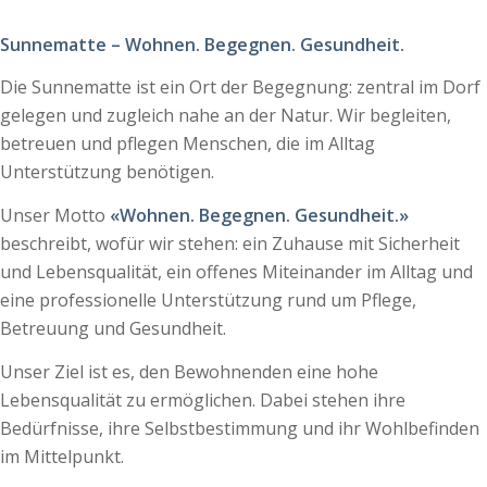
Sunnematte – Wohnen. Begegnen. Gesundheit.
Die Sunnematte ist ein Ort der Begegnung: zentral im Dorf
gelegen und zugleich nahe an der Natur. Wir begleiten,
betreuen und pflegen Menschen, die im Alltag
Unterstützung benötigen.
Unser Motto
«Wohnen. Begegnen. Gesundheit.»
beschreibt, wofür wir stehen: ein Zuhause mit Sicherheit
und Lebensqualität, ein offenes Miteinander im Alltag und
eine professionelle Unterstützung rund um Pflege,
Betreuung und Gesundheit.
Unser Ziel ist es, den Bewohnenden eine hohe
Lebensqualität zu ermöglichen. Dabei stehen ihre
Bedürfnisse, ihre Selbstbestimmung und ihr Wohlbefinden
im Mittelpunkt.