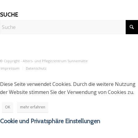
SUCHE
© Copyright - Alters- und Pflegezentrum Sunnematte
Impressum
Datenschutz
Diese Seite verwendet Cookies. Durch die weitere Nutzung
der Website stimmen Sie der Verwendung von Cookies zu.
OK
mehr erfahren
Cookie und Privatsphäre Einstellungen