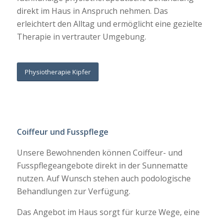
direkt im Haus in Anspruch nehmen. Das
erleichtert den Alltag und ermöglicht eine gezielte
Therapie in vertrauter Umgebung.
Physiotherapie Kipfer
Coiffeur und Fusspflege
Unsere Bewohnenden können Coiffeur- und
Fusspflegeangebote direkt in der Sunnematte
nutzen. Auf Wunsch stehen auch podologische
Behandlungen zur Verfügung.
Das Angebot im Haus sorgt für kurze Wege, eine