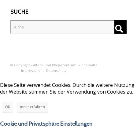
SUCHE
© Copyright - Alters- und Pflegezentrum Sunnematte
Impressum
Datenschutz
Diese Seite verwendet Cookies. Durch die weitere Nutzung
der Website stimmen Sie der Verwendung von Cookies zu.
OK
mehr erfahren
Cookie und Privatsphäre Einstellungen