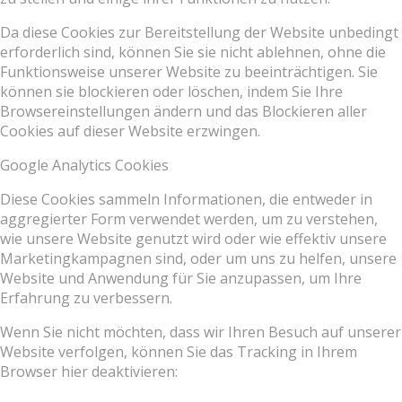
Da diese Cookies zur Bereitstellung der Website unbedingt
erforderlich sind, können Sie sie nicht ablehnen, ohne die
Funktionsweise unserer Website zu beeinträchtigen. Sie
können sie blockieren oder löschen, indem Sie Ihre
Browsereinstellungen ändern und das Blockieren aller
Cookies auf dieser Website erzwingen.
Google Analytics Cookies
Diese Cookies sammeln Informationen, die entweder in
aggregierter Form verwendet werden, um zu verstehen,
wie unsere Website genutzt wird oder wie effektiv unsere
Marketingkampagnen sind, oder um uns zu helfen, unsere
Website und Anwendung für Sie anzupassen, um Ihre
Erfahrung zu verbessern.
Wenn Sie nicht möchten, dass wir Ihren Besuch auf unserer
Website verfolgen, können Sie das Tracking in Ihrem
Browser hier deaktivieren: