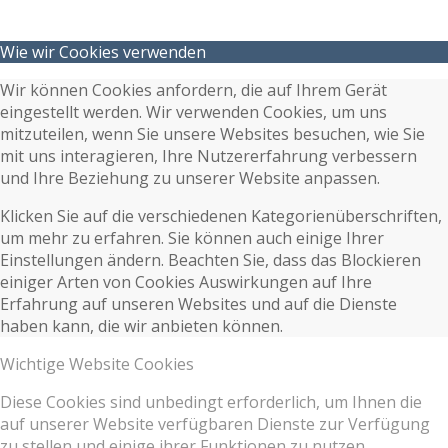
Wie wir Cookies verwenden
Wir können Cookies anfordern, die auf Ihrem Gerät
eingestellt werden. Wir verwenden Cookies, um uns
mitzuteilen, wenn Sie unsere Websites besuchen, wie Sie
mit uns interagieren, Ihre Nutzererfahrung verbessern
und Ihre Beziehung zu unserer Website anpassen.
Klicken Sie auf die verschiedenen Kategorienüberschriften,
um mehr zu erfahren. Sie können auch einige Ihrer
Einstellungen ändern. Beachten Sie, dass das Blockieren
einiger Arten von Cookies Auswirkungen auf Ihre
Erfahrung auf unseren Websites und auf die Dienste
haben kann, die wir anbieten können.
Wichtige Website Cookies
Diese Cookies sind unbedingt erforderlich, um Ihnen die
auf unserer Website verfügbaren Dienste zur Verfügung
zu stellen und einige ihrer Funktionen zu nutzen.