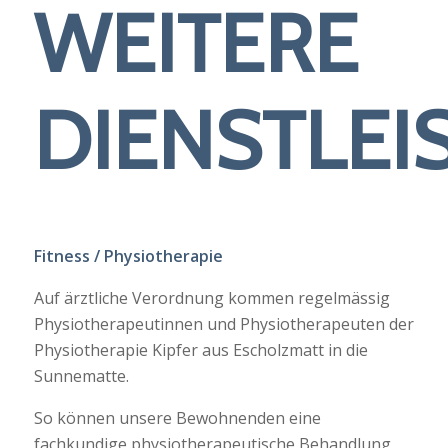
WEITERE
DIENSTLE
Fitness / Physiotherapie
Auf ärztliche Verordnung kommen regelmässig
Physiotherapeutinnen und Physiotherapeuten der
Physiotherapie Kipfer aus Escholzmatt in die
Sunnematte.
So können unsere Bewohnenden eine
fachkundige physiotherapeutische Behandlung