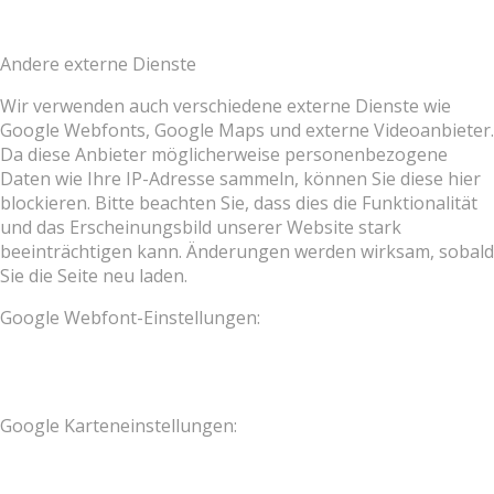
Andere externe Dienste
Wir verwenden auch verschiedene externe Dienste wie
Google Webfonts, Google Maps und externe Videoanbieter.
Da diese Anbieter möglicherweise personenbezogene
Daten wie Ihre IP-Adresse sammeln, können Sie diese hier
blockieren. Bitte beachten Sie, dass dies die Funktionalität
und das Erscheinungsbild unserer Website stark
beeinträchtigen kann. Änderungen werden wirksam, sobald
Sie die Seite neu laden.
Google Webfont-Einstellungen:
Google Karteneinstellungen: