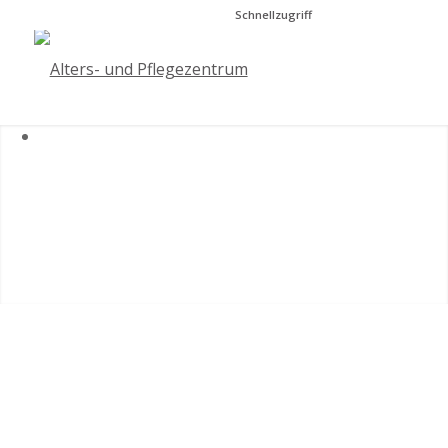
Schnellzugriff