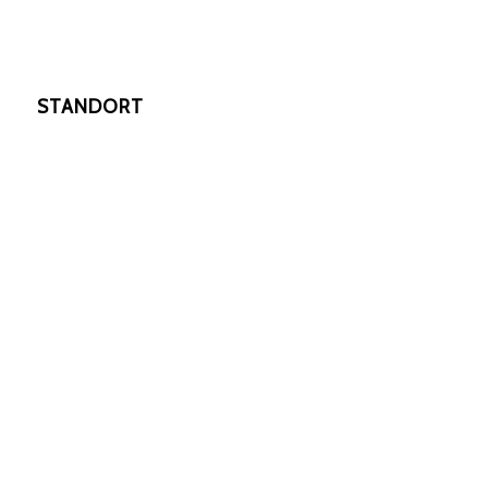
STANDORT